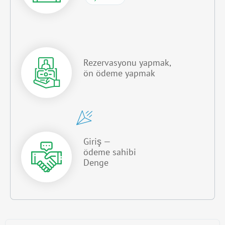
Rezervasyonu yapmak,
ön ödeme yapmak
Giriş —
ödeme sahibi
Denge