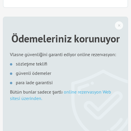
Ödemeleriniz korunuyor
Vlasne güvenliğini garanti ediyor online rezervasyon:
sözleşme teklifi
güvenli ödemeler
para iade garantisi
Bütün bunlar sadece şartlı
online rezervasyon Web
sitesi üzerinden.