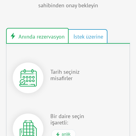
sahibinden onay bekleyin
Tarih seçiniz
misafirler
Bir daire seçin
işaretli:
anlık