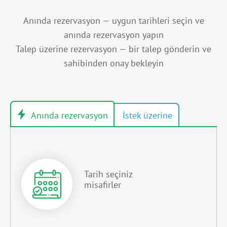
Anında rezervasyon — uygun tarihleri seçin ve
anında rezervasyon yapın
Talep üzerine rezervasyon — bir talep gönderin ve
sahibinden onay bekleyin
Tarih seçiniz
misafirler