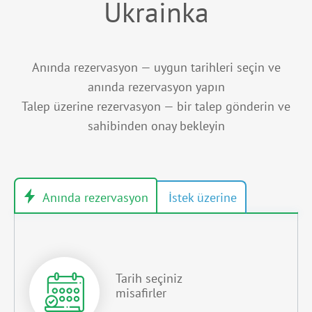
Ukrainka
Anında rezervasyon — uygun tarihleri seçin ve
anında rezervasyon yapın
Talep üzerine rezervasyon — bir talep gönderin ve
sahibinden onay bekleyin
Tarih seçiniz
misafirler