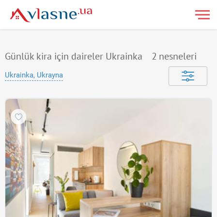
Günlük kira için daireler Ukrainka
2
nesneleri
Ukrainka, Ukrayna