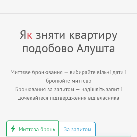
Я
к
зняти квартиру
подобово Алушта
Миттєве бронювання — вибирайте вільні дати і
бронюйте миттєво
Бронювання за запитом — надішліть запит і
дочекайтеся підтвердження від власника