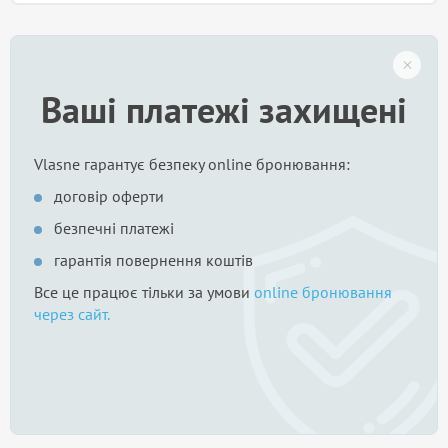
Ваші платежі захищені
Vlasne гарантує безпеку online бронювання:
договір оферти
безпечні платежі
гарантія повернення коштів
Все це працює тільки за умови
online бронювання
через сайт.