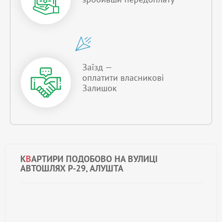
Заїзд —
оплатити власникові
Залишок
К
В
АРТИРИ ПОДОБОВО НА ВУЛИЦІ
АВТОШЛЯХ Р-29, АЛУШТА