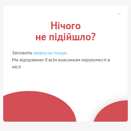
Нічого
не підійшло?
Заповніть
заявку на пошук
.
Ми відправимо її всім власникам нерухомості в
місті