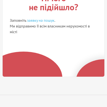
не підійшло?
Заповніть
заявку на пошук
.
Ми відправимо її всім власникам нерухомості в
місті