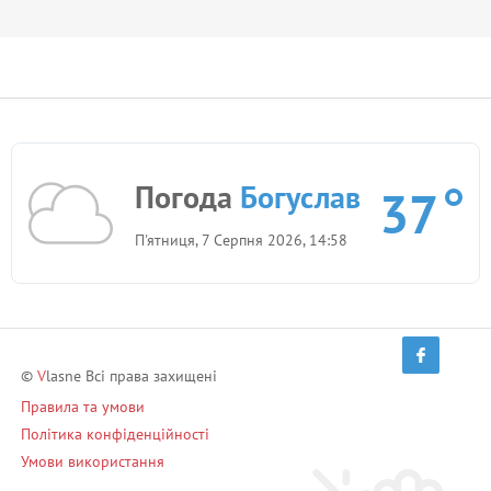
Погода
Богуслав
37
П'ятниця, 7 Серпня 2026, 14:58
©
V
lasne Всі права захищені
Правила та умови
Політика конфіденційності
Умови використання