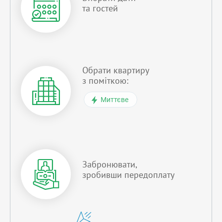
та гостей
Обрати квартиру
з поміткою:
Миттєве
Забронювати,
зробивши передоплату