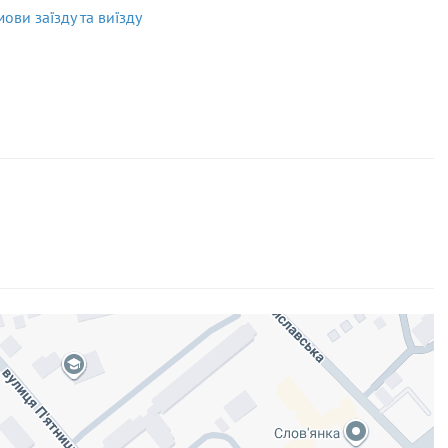
мови заїзду та виїзду