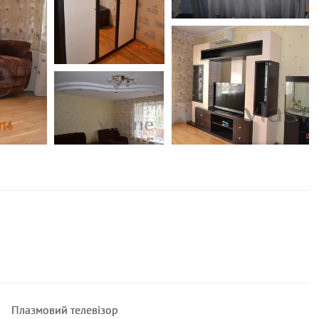
Плазмовий телевізор