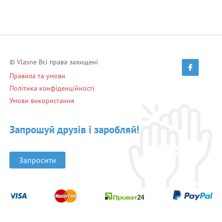
©
V
lasne Всі права захищені
Правила та умови
Політика конфіденційності
Умови використання
Запрошуй друзів і заробляй!
Запросити