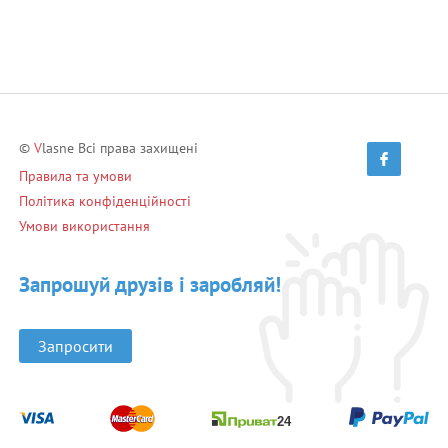
©
V
lasne Всі права захищені
Правила та умови
Політика конфіденційності
Умови використання
Запрошуй друзів і заробляй!
Запросити