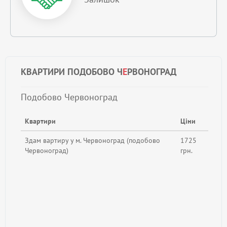
КВАРТИРИ ПОДОБОВО Ч
Е
РВОНОГРАД
Подобово Червоноград
Квартири
Ціни
Здам вартиру у м. Червоноград (подобово
1725
Червоноград)
грн.