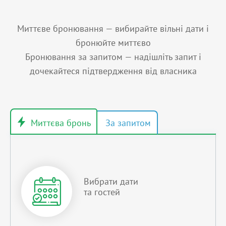
Миттєве бронювання — вибирайте вільні дати і
бронюйте миттєво
Бронювання за запитом — надішліть запит і
дочекайтеся підтвердження від власника
Вибрати дати
та гостей