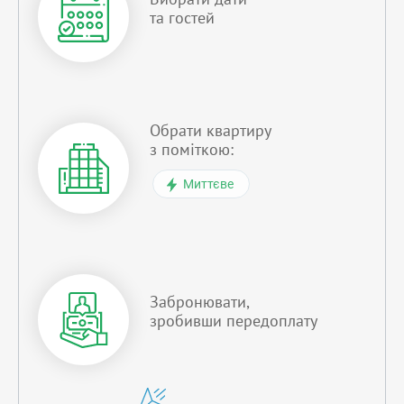
та гостей
Обрати квартиру
з поміткою:
Миттєве
Забронювати,
зробивши передоплату