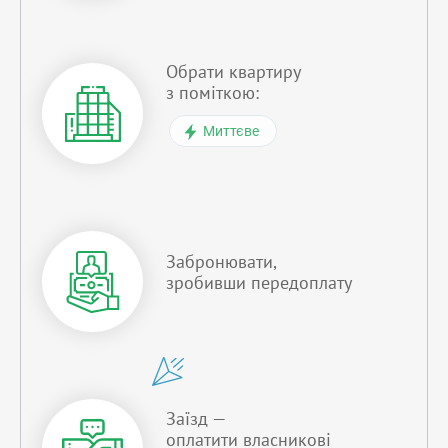
Обрати квартиру
з поміткою:
Миттєве
Забронювати,
зробивши передоплату
Заїзд —
оплатити власникові