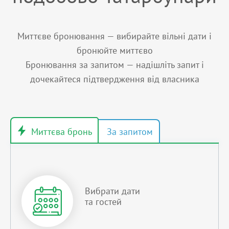
Миттєве бронювання — вибирайте вільні дати і
бронюйте миттєво
Бронювання за запитом — надішліть запит і
дочекайтеся підтвердження від власника
Вибрати дати
та гостей