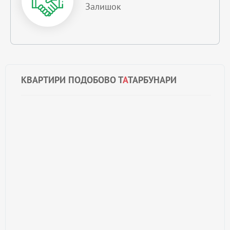
Залишок
КВАРТИРИ ПОДОБОВО Т
А
ТАРБУНАРИ