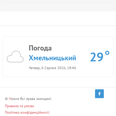
Погода
29
Хмельницький
Четвер, 6 Серпня 2026, 18:46
©
V
lasne Всі права захищені
Правила та умови
Політика конфіденційності