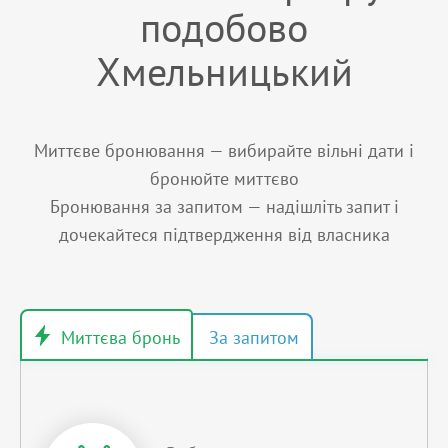
подобово
Хмельницький
Миттєве бронювання — вибирайте вільні дати і
бронюйте миттєво
Бронювання за запитом — надішліть запит і
дочекайтеся підтвердження від власника