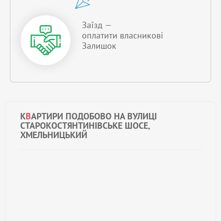
Заїзд —
оплатити власникові
Залишок
К
В
АРТИРИ ПОДОБОВО НА ВУЛИЦІ
СТАРОКОСТЯНТИНІВСЬКЕ ШОСЕ,
ХМЕЛЬНИЦЬКИЙ