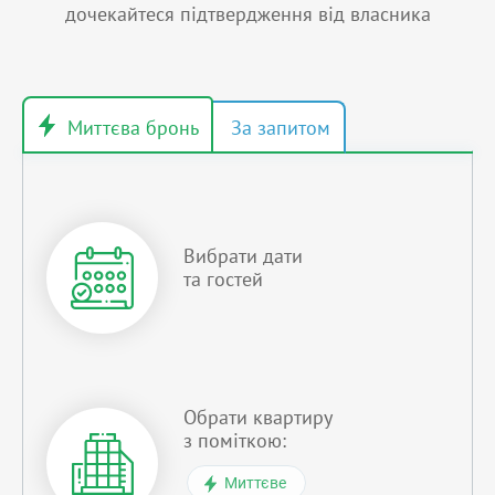
дочекайтеся підтвердження від власника
Вибрати дати
та гостей
Обрати квартиру
з поміткою:
Миттєве