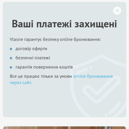
Ваші платежі захищені
Vlasne гарантує безпеку online бронювання:
договір оферти
безпечні платежі
гарантія повернення коштів
Все це працює тільки за умови
online бронювання
через сайт.