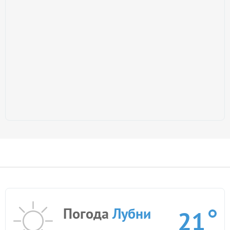
Погода
Лубни
21