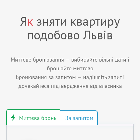
Я
к
зняти квартиру
подобово Львів
Миттєве бронювання — вибирайте вільні дати і
бронюйте миттєво
Бронювання за запитом — надішліть запит і
дочекайтеся підтвердження від власника