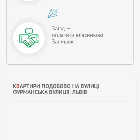
Заїзд —
оплатити власникові
Залишок
К
В
АРТИРИ ПОДОБОВО НА ВУЛИЦІ
ФУРМАНСЬКА ВУЛИЦЯ, ЛЬВІВ