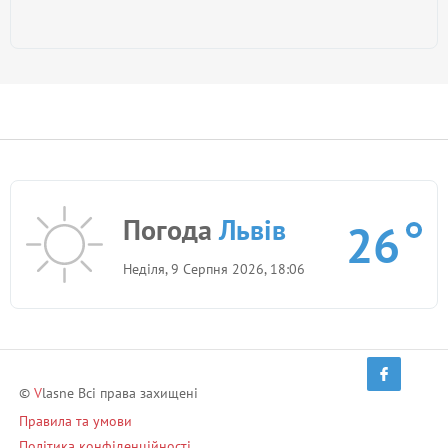
Погода
Львів
26
Неділя, 9 Серпня 2026, 18:06
©
V
lasne Всі права захищені
Правила та умови
Політика конфіденційності