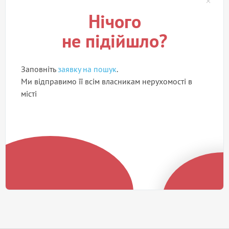
Нічого
не підійшло?
Заповніть
заявку на пошук
.
Ми відправимо її всім власникам нерухомості в
місті