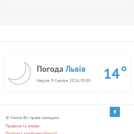
Погода
Львів
14
Неділя, 9 Серпня 2026, 03:01
©
V
lasne Всі права захищені
Правила та умови
Політика конфіденційності