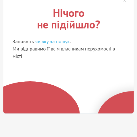
Нічого
не підійшло?
Заповніть
заявку на пошук
.
Ми відправимо її всім власникам нерухомості в
місті