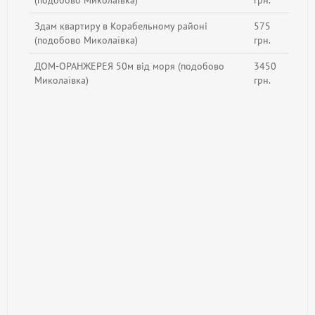
Здам квартиру в Корабельному районі
575
(подобово Миколаївка)
грн.
ДОМ-ОРАНЖЕРЕЯ 50м від моря (подобово
3450
Миколаївка)
грн.