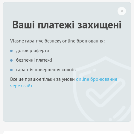
Ваші платежі захищені
Vlasne гарантує безпеку online бронювання:
договір оферти
безпечні платежі
гарантія повернення коштів
Все це працює тільки за умови
online бронювання
через сайт.