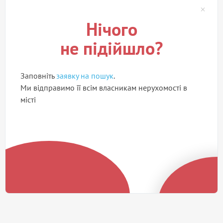
Нічого
не підійшло?
Заповніть
заявку на пошук
.
Ми відправимо її всім власникам нерухомості в
місті