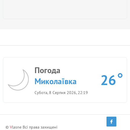
Погода
26
Миколаївка
Субота, 8 Серпня 2026, 22:19
©
V
lasne Всі права захищені