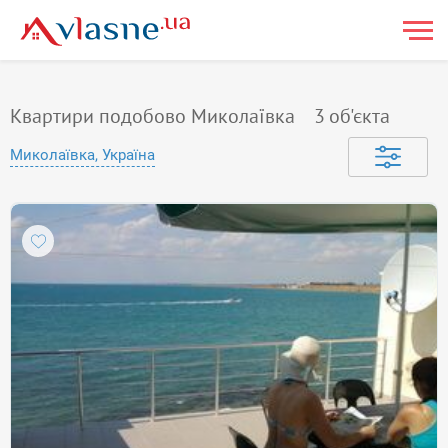
Квартири подобово Миколаївка
3
об'єкта
Миколаївка, Україна