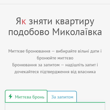
Я
к
зняти квартиру
подобово Миколаївка
Миттєве бронювання — вибирайте вільні дати і
бронюйте миттєво
Бронювання за запитом — надішліть запит і
дочекайтеся підтвердження від власника