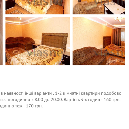
в наявності інші варіанти , 1-2 кімнатні квартири подобово
ся погодинно з 8.00 до 20.00. Вартість 3-х годин - 160 грн.
одинно теж - 170 грн.