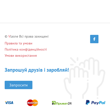
©
V
lasne Всі права захищені
Правила та умови
Політика конфіденційності
Умови використання
Запрошуй друзів і заробляй!
Запросити