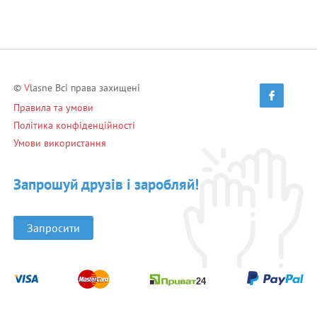
©
V
lasne Всі права захищені
Правила та умови
Політика конфіденційності
Умови використання
Запрошуй друзів і заробляй!
Запросити