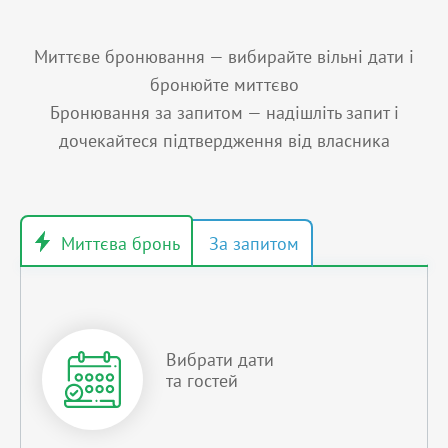
Миттєве бронювання — вибирайте вільні дати і
бронюйте миттєво
Бронювання за запитом — надішліть запит і
дочекайтеся підтвердження від власника
Вибрати дати
та гостей