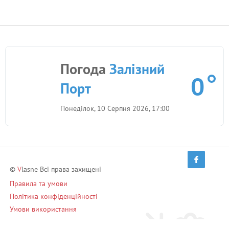
Погода
Залізний
0
Порт
Понеділок, 10 Серпня 2026, 17:00
©
V
lasne Всі права захищені
Правила та умови
Політика конфіденційності
Умови використання