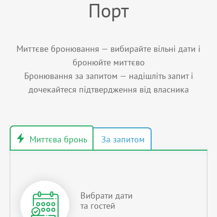
Порт
Миттєве бронювання — вибирайте вільні дати і
бронюйте миттєво
Бронювання за запитом — надішліть запит і
дочекайтеся підтвердження від власника
Вибрати дати
та гостей