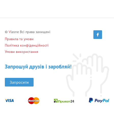
©
V
lasne Всі права захищені
Правила та умови
Політика конфіденційності
Умови використання
Запрошуй друзів і заробляй!
Запросити