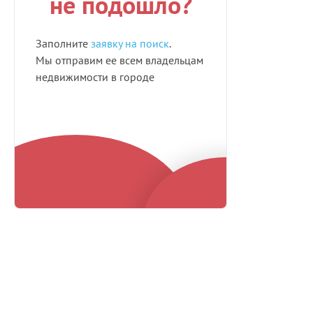
не подошло?
Заполните
заявку на поиск
.
Мы отправим ее всем владельцам
недвижимости в городе