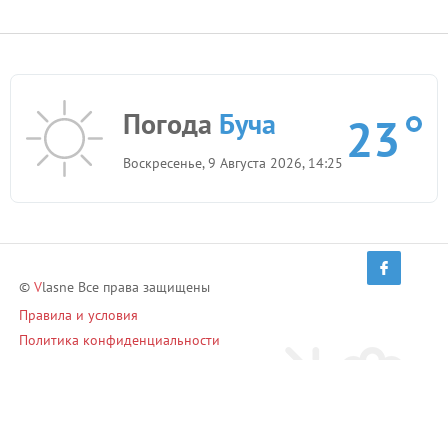
Погода
Буча
23
Воскресенье, 9 Августа 2026, 14:25
©
V
lasne Все права защищены
Правила и условия
Политика конфиденциальности
Приглашай друзей и зарабатывай!