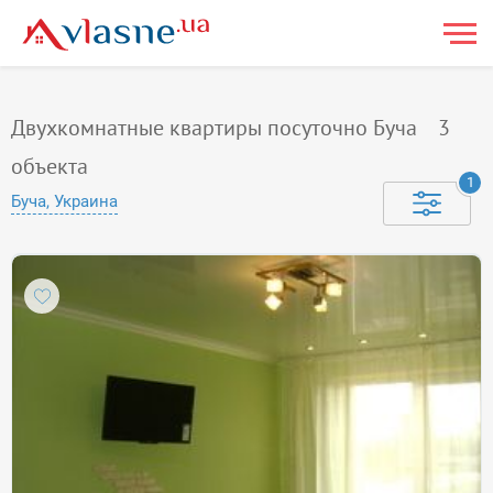
Двухкомнатные квартиры посуточно Буча
3
объекта
1
Буча, Украина