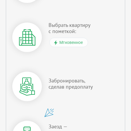
Выбрать квартиру
с пометкой:
Мгновенное
Забронировать,
сделав предоплату
Заезд —