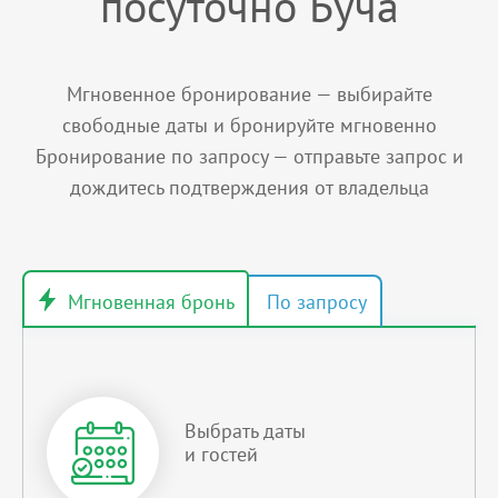
посуточно Буча
Мгновенное бронирование — выбирайте
свободные даты и бронируйте мгновенно
Бронирование по запросу — отправьте запрос и
дождитесь подтверждения от владельца
Выбрать даты
и гостей