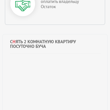
оплатить владельцу
Остаток
С
Н
ЯТЬ 2 КОМНАТНУЮ КВАРТИРУ
ПОСУТОЧНО БУЧА