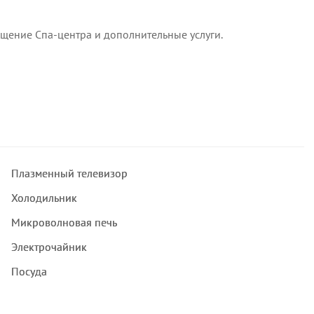
сещение Спа-центра и дополнительные услуги.
Плазменный телевизор
Холодильник
Микроволновая печь
Электрочайник
Посуда