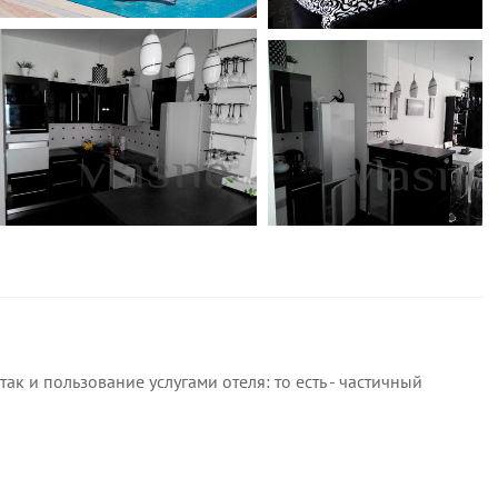
так и пользование услугами отеля: то есть - частичный