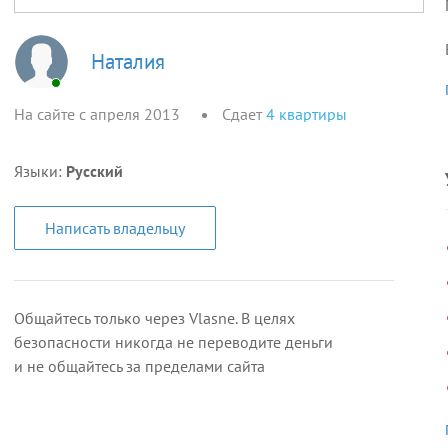
Наталия
На сайте с апреля 2013
Сдает
4
квартиры
Языки:
Русский
Написать владельцу
Общайтесь только через Vlasne. В целях
безопасности никогда не переводите деньги
и не общайтесь за пределами сайта