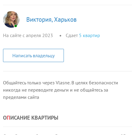
Виктория, Харьков
На сайте с апреля 2023
Сдает
5
квартир
Написать владельцу
Общайтесь только через Vlasne. В целях безопасности
никогда не переводите деньги и не общайтесь за
пределами сайта
О
П
ИСАНИЕ КВАРТИРЫ