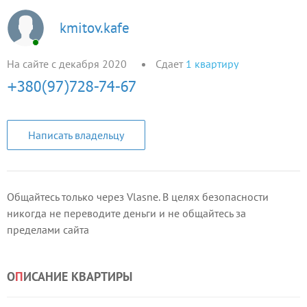
kmitov.kafe
На сайте с декабря 2020
Сдает
1
квартиру
Написать владельцу
Общайтесь только через Vlasne. В целях безопасности
никогда не переводите деньги и не общайтесь за
пределами сайта
О
П
ИСАНИЕ КВАРТИРЫ