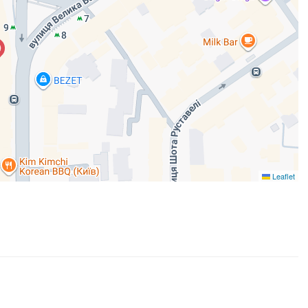
Leaflet