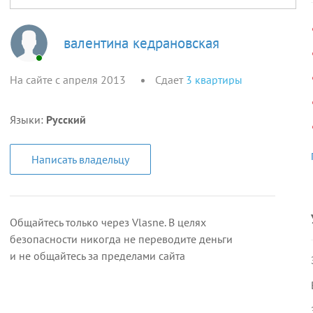
валентина кедрановская
На сайте с апреля 2013
Сдает
3
квартиры
Языки:
Русский
Написать владельцу
Общайтесь только через Vlasne. В целях
безопасности никогда не переводите деньги
и не общайтесь за пределами сайта