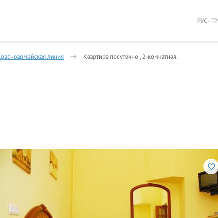
РУС - Г
Красноармейская линия
Квартира посуточно , 2-комнатная.