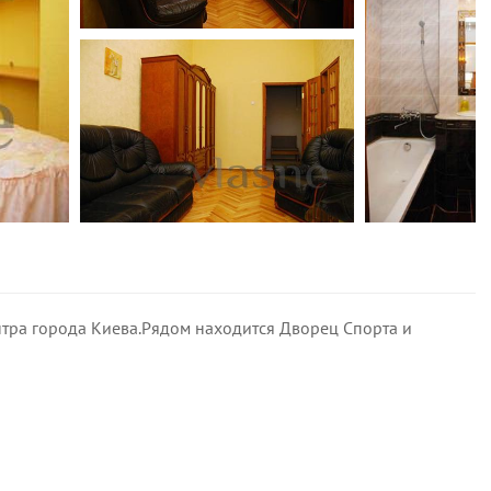
тра города Киева.Рядом находится Дворец Спорта и