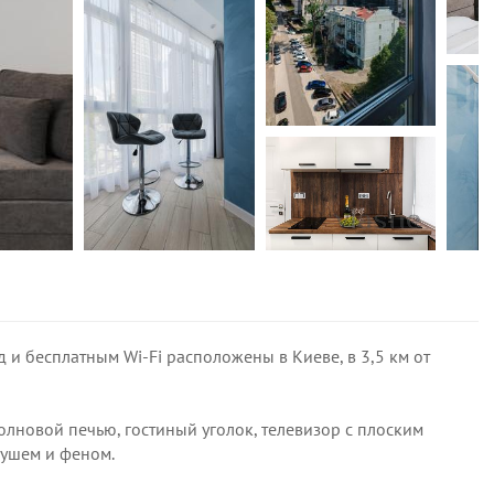
 и бесплатным Wi-Fi расположены в Киеве, в 3,5 км от
олновой печью, гостиный уголок, телевизор с плоским
душем и феном.