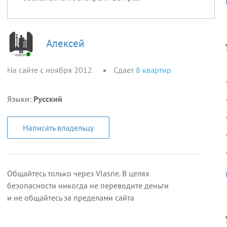
Алексей
На сайте с ноября 2012
Сдает
8
квартир
Языки:
Русский
Написать владельцу
Общайтесь только через Vlasne. В целях
безопасности никогда не переводите деньги
и не общайтесь за пределами сайта