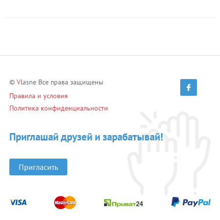
©
V
lasne Все права защищены
Правила и условия
Политика конфиденциальности
Приглашай друзей и зарабатывай!
Пригласить