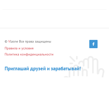
©
V
lasne Все права защищены
Правила и условия
Политика конфиденциальности
Приглашай друзей и зарабатывай!
Пригласить