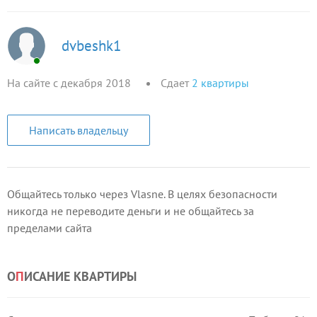
dvbeshk1
На сайте с декабря 2018
Сдает
2
квартиры
Написать владельцу
Общайтесь только через Vlasne. В целях безопасности
никогда не переводите деньги и не общайтесь за
пределами сайта
О
П
ИСАНИЕ КВАРТИРЫ