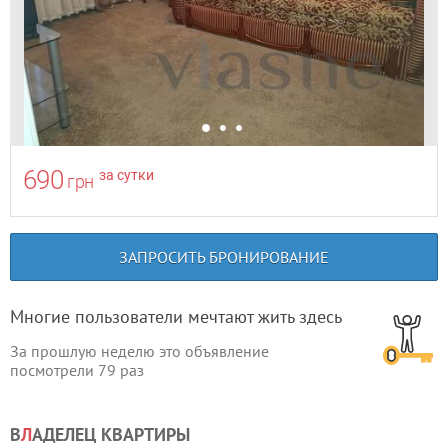
690
за сутки
грн
ЗАПРОСИТЬ БРОНИРОВАНИЕ
Многие пользователи мечтают жить здесь
За прошлую неделю это объявление
посмотрели
79
раз
В
Л
АДЕЛЕЦ КВАРТИРЫ