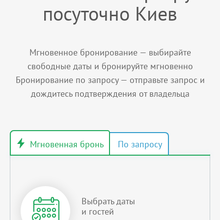
посуточно Киев
Мгновенное бронирование — выбирайте
свободные даты и бронируйте мгновенно
Бронирование по запросу — отправьте запрос и
дождитесь подтверждения от владельца
Выбрать даты
и гостей