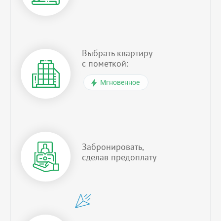
Выбрать квартиру
с пометкой:
Мгновенное
Забронировать,
сделав предоплату