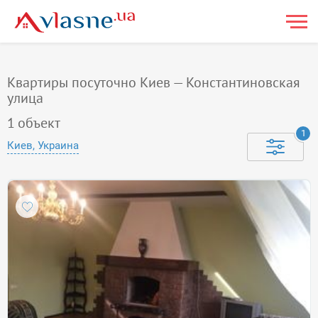
Квартиры посуточно Киев — Константиновская
улица
1
объект
1
Киев, Украина