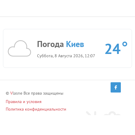
Погода
Киев
24
Суббота, 8 Августа 2026, 12:07
©
V
lasne Все права защищены
Правила и условия
Политика конфиденциальности
Приглашай друзей и зарабатывай!