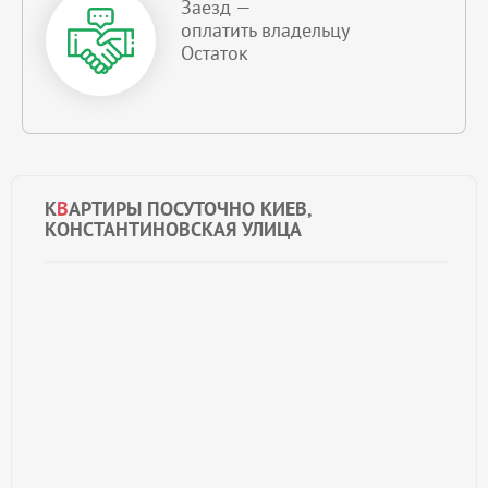
Заезд —
оплатить владельцу
Остаток
К
В
АРТИРЫ ПОСУТОЧНО КИЕВ,
КОНСТАНТИНОВСКАЯ УЛИЦА