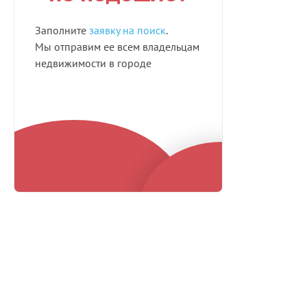
Заполните
заявку на поиск
.
Мы отправим ее всем владельцам
недвижимости в городе