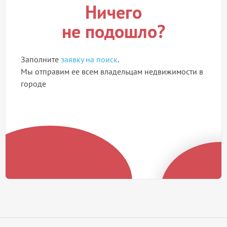
Ничего
не подошло?
Заполните
заявку на поиск
.
Мы отправим ее всем владельцам недвижимости в
городе