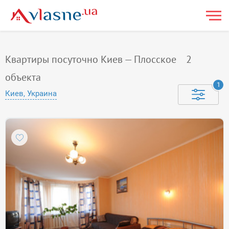
Квартиры посуточно Киев — Плосское
2
объекта
1
Киев, Украина