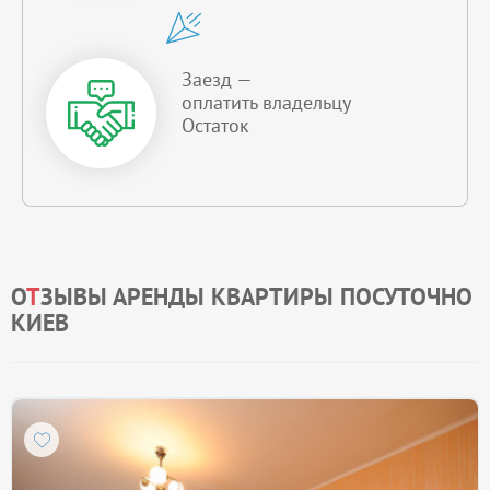
Заезд —
оплатить владельцу
Остаток
О
Т
ЗЫВЫ АРЕНДЫ КВАРТИРЫ ПОСУТОЧНО
КИЕВ