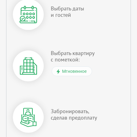
Выбрать даты
и гостей
Выбрать квартиру
с пометкой:
Мгновенное
Забронировать,
сделав предоплату