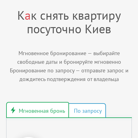
К
а
к снять квартиру
посуточно Киев
Мгновенное бронирование — выбирайте
свободные даты и бронируйте мгновенно
Бронирование по запросу — отправьте запрос и
дождитесь подтверждения от владельца