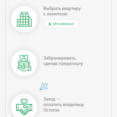
Выбрать квартиру
с пометкой:
Мгновенное
Забронировать,
сделав предоплату
Заезд —
оплатить владельцу
Остаток