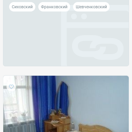
Сиховский
Франковский
Шевченковский