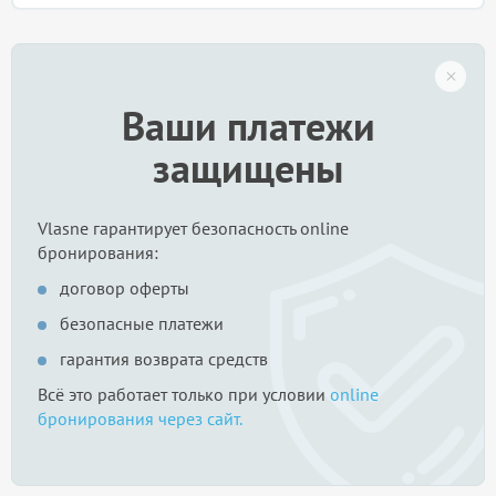
Ваши платежи
защищены
Vlasne гарантирует безопасность online
бронирования:
договор оферты
безопасные платежи
гарантия возврата средств
Всё это работает только при условии
online
бронирования через сайт.