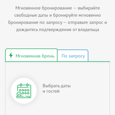
Мгновенное бронирование — выбирайте
свободные даты и бронируйте мгновенно
Бронирование по запросу — отправьте запрос и
дождитесь подтверждения от владельца
Выбрать даты
и гостей