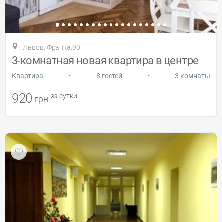
Львов, Франка,90
3-комнатная новая квартира в центре
•
•
Квартира
8 гостей
3 комнаты
920
за сутки
грн