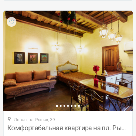
Львов, пл. Рынок, 39
Комфортабельная квартира на пл. Рынок