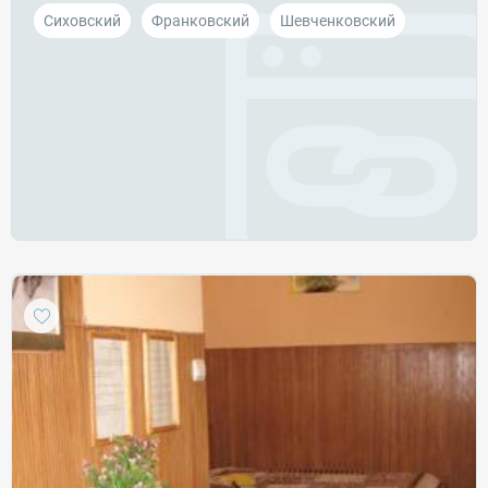
Сиховский
Франковский
Шевченковский