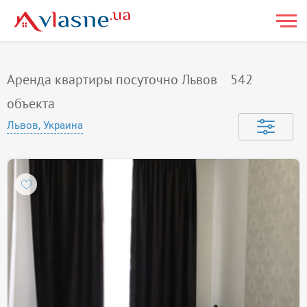
Аренда квартиры посуточно Львов
542
объекта
Львов, Украина