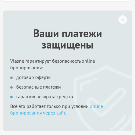
Ваши платежи
защищены
Vlasne гарантирует безопасность online
бронирования:
договор оферты
безопасные платежи
гарантия возврата средств
Всё это работает только при условии
online
бронирования через сайт.