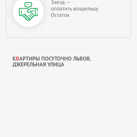
Заезд —
оплатить владельцу
Остаток
К
В
АРТИРЫ ПОСУТОЧНО ЛЬВОВ,
ДЖЕРЕЛЬНАЯ УЛИЦА