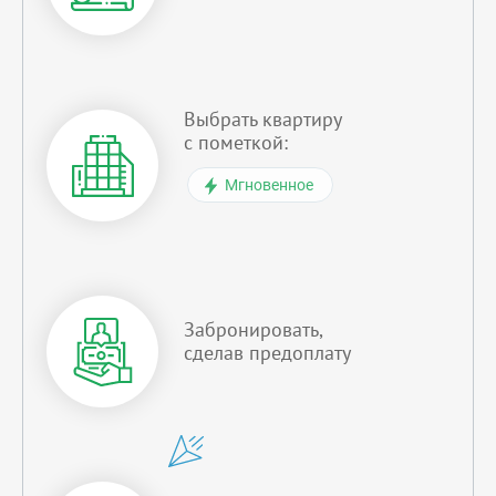
Выбрать квартиру
с пометкой:
Мгновенное
Забронировать,
сделав предоплату