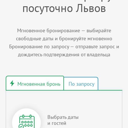
посуточно Львов
Мгновенное бронирование — выбирайте
свободные даты и бронируйте мгновенно
Бронирование по запросу — отправьте запрос и
дождитесь подтверждения от владельца
Выбрать даты
и гостей