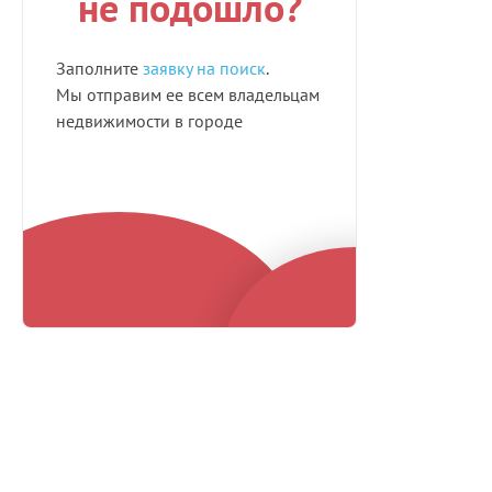
не подошло?
Заполните
заявку на поиск
.
Мы отправим ее всем владельцам
недвижимости в городе