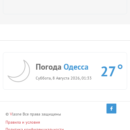
Погода
Одесса
27
Суббота, 8 Августа 2026, 01:33
©
V
lasne Все права защищены
Правила и условия
Политика конфиденциальности