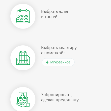
Выбрать даты
и гостей
Выбрать квартиру
с пометкой:
Мгновенное
Забронировать,
сделав предоплату