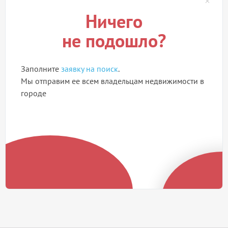
Ничего
не подошло?
Заполните
заявку на поиск
.
Мы отправим ее всем владельцам недвижимости в
городе