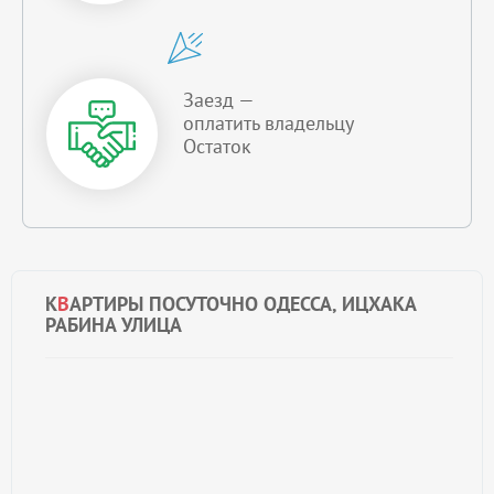
Заезд —
оплатить владельцу
Остаток
К
В
АРТИРЫ ПОСУТОЧНО ОДЕССА, ИЦХАКА
РАБИНА УЛИЦА