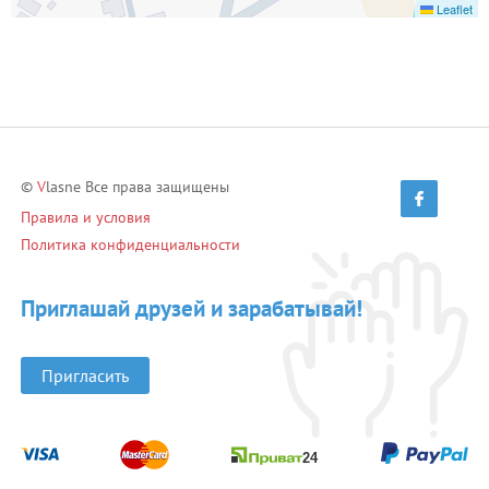
Leaflet
©
V
lasne Все права защищены
Правила и условия
Политика конфиденциальности
Приглашай друзей и зарабатывай!
Пригласить