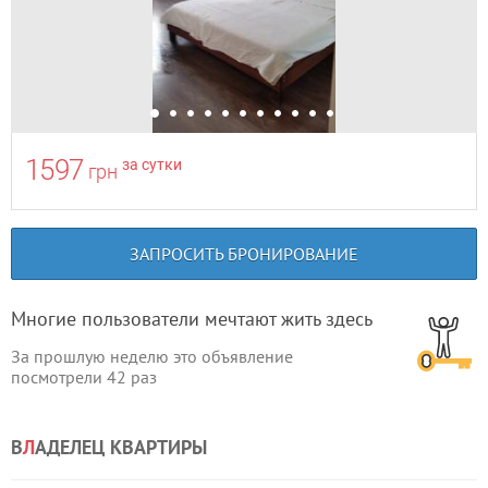
1597
за сутки
грн
ЗАПРОСИТЬ БРОНИРОВАНИЕ
Многие пользователи мечтают жить здесь
За прошлую неделю это объявление
посмотрели
42
раз
В
Л
АДЕЛЕЦ КВАРТИРЫ