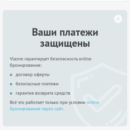
Ваши платежи
защищены
Vlasne гарантирует безопасность online
бронирования:
договор оферты
безопасные платежи
гарантия возврата средств
Всё это работает только при условии
online
бронирования через сайт.