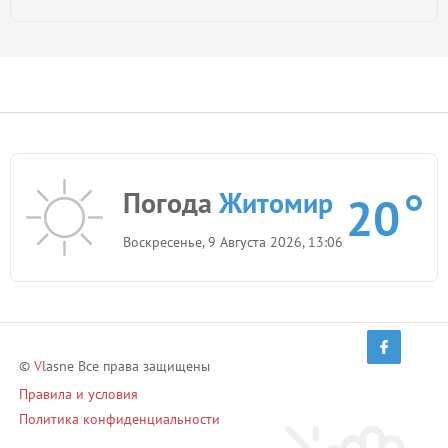
Погода
Житомир
20
Воскресенье, 9 Августа 2026, 13:06
©
V
lasne Все права защищены
Правила и условия
Политика конфиденциальности