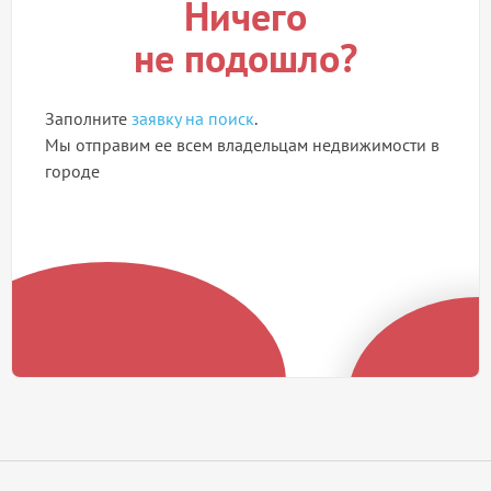
Ничего
не подошло?
Заполните
заявку на поиск
.
Мы отправим ее всем владельцам недвижимости в
городе