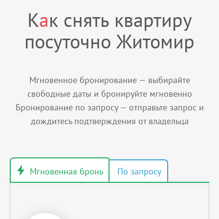
К
а
к снять квартиру
посуточно Житомир
Мгновенное бронирование — выбирайте
свободные даты и бронируйте мгновенно
Бронирование по запросу — отправьте запрос и
дождитесь подтверждения от владельца