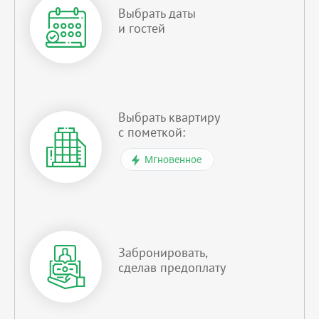
Выбрать даты
и гостей
Выбрать квартиру
с пометкой:
Мгновенное
Забронировать,
сделав предоплату