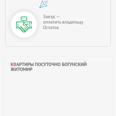
Заезд —
оплатить владельцу
Остаток
К
В
АРТИРЫ ПОСУТОЧНО БОГУНСКИЙ
ЖИТОМИР