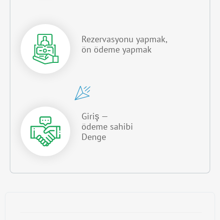
Rezervasyonu yapmak,
ön ödeme yapmak
Giriş —
ödeme sahibi
Denge