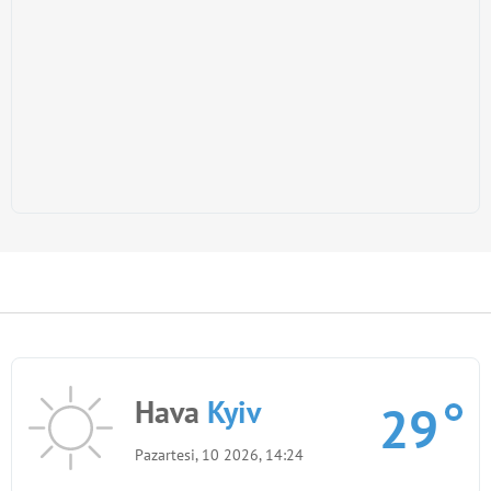
Hava
Kyiv
29
Pazartesi, 10 2026, 14:24