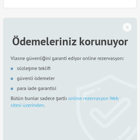
Ödemeleriniz korunuyor
Vlasne güvenliğini garanti ediyor online rezervasyon:
sözleşme teklifi
güvenli ödemeler
para iade garantisi
Bütün bunlar sadece şartlı
online rezervasyon Web
sitesi üzerinden.