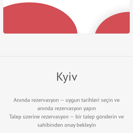
Kyiv
Anında rezervasyon — uygun tarihleri seçin ve
anında rezervasyon yapın
Talep üzerine rezervasyon — bir talep gönderin ve
sahibinden onay bekleyin