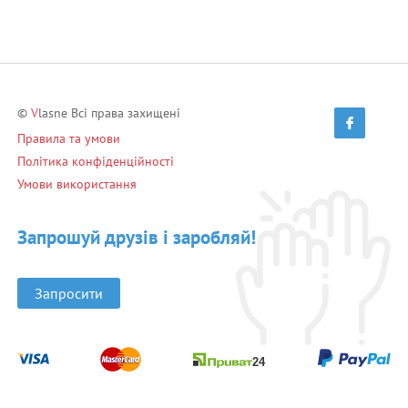
©
V
lasne Всі права захищені
Правила та умови
Політика конфіденційності
Умови використання
Запрошуй друзів і заробляй!
Запросити