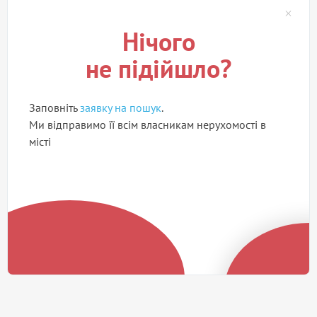
Нічого
не підійшло?
Заповніть
заявку на пошук
.
Ми відправимо її всім власникам нерухомості в
місті