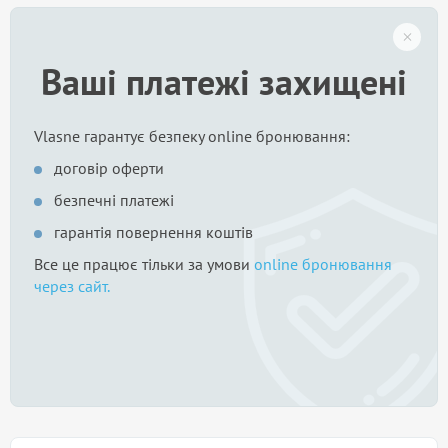
Ваші платежі захищені
Vlasne гарантує безпеку online бронювання:
договір оферти
безпечні платежі
гарантія повернення коштів
Все це працює тільки за умови
online бронювання
через сайт.