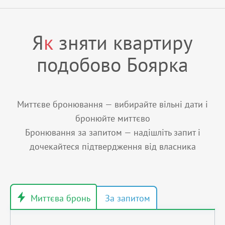
Я
к
зняти квартиру
подобово Боярка
Миттєве бронювання — вибирайте вільні дати і
бронюйте миттєво
Бронювання за запитом — надішліть запит і
дочекайтеся підтвердження від власника