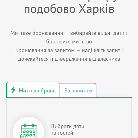
подобово Харків
Миттєве бронювання — вибирайте вільні дати і
бронюйте миттєво
Бронювання за запитом — надішліть запит і
дочекайтеся підтвердження від власника
Вибрати дати
та гостей