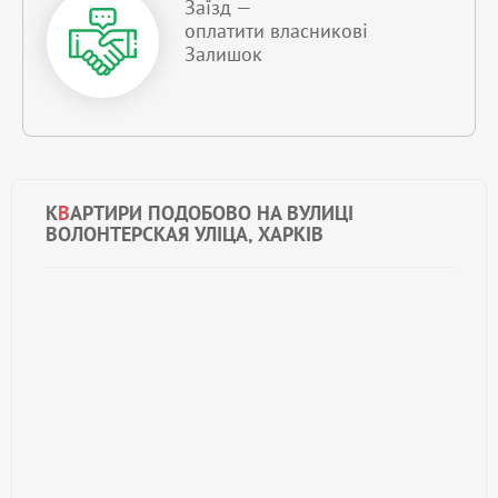
Заїзд —
оплатити власникові
Залишок
К
В
АРТИРИ ПОДОБОВО НА ВУЛИЦІ
ВОЛОНТЕРСКАЯ УЛІЦА, ХАРКІВ