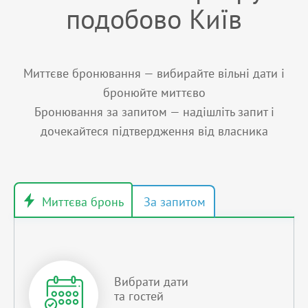
подобово Київ
Миттєве бронювання — вибирайте вільні дати і
бронюйте миттєво
Бронювання за запитом — надішліть запит і
дочекайтеся підтвердження від власника
Вибрати дати
та гостей