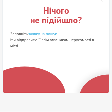
Нічого
не підійшло?
Заповніть
заявку на пошук
.
Ми відправимо її всім власникам нерухомості в
місті