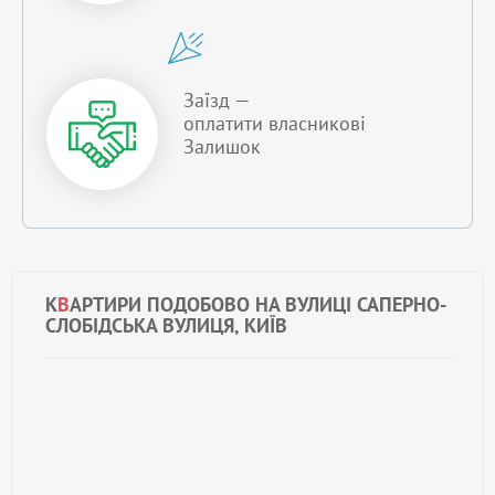
Заїзд —
оплатити власникові
Залишок
К
В
АРТИРИ ПОДОБОВО НА ВУЛИЦІ САПЕРНО-
СЛОБІДСЬКА ВУЛИЦЯ, КИЇВ