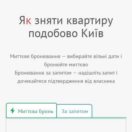
Я
к
зняти квартиру
подобово Київ
Миттєве бронювання — вибирайте вільні дати і
бронюйте миттєво
Бронювання за запитом — надішліть запит і
дочекайтеся підтвердження від власника