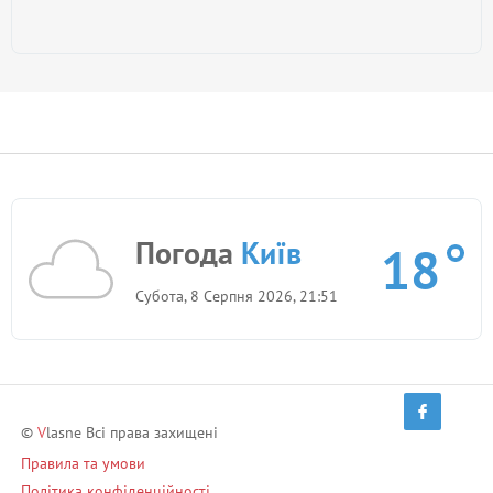
Погода
Київ
18
Субота, 8 Серпня 2026, 21:51
©
V
lasne Всі права захищені
Правила та умови
Політика конфіденційності