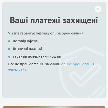
Ваші платежі захищені
Vlasne гарантує безпеку online бронювання:
договір оферти
безпечні платежі
гарантія повернення коштів
Все це працює тільки за умови
online бронювання
через сайт.